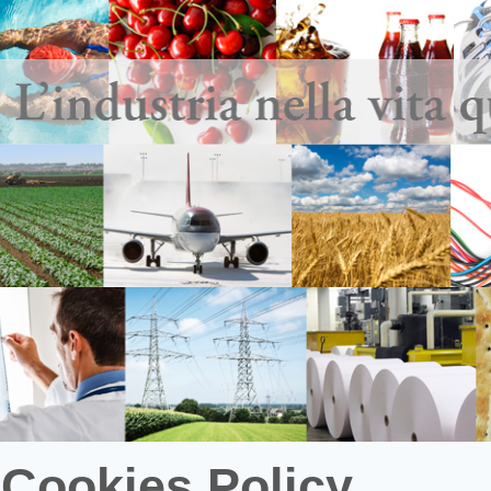
 Cookies Policy