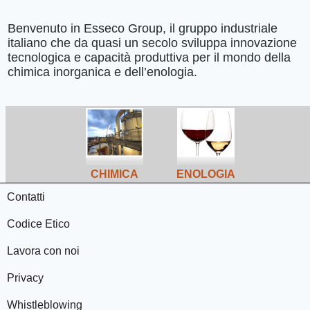
Benvenuto in Esseco Group, il gruppo industriale
italiano che da quasi un secolo sviluppa innovazione
tecnologica e capacità produttiva per il mondo della
chimica inorganica e dell’enologia.
CHIMICA
ENOLOGIA
Contatti
Codice Etico
Lavora con noi
Privacy
Whistleblowing